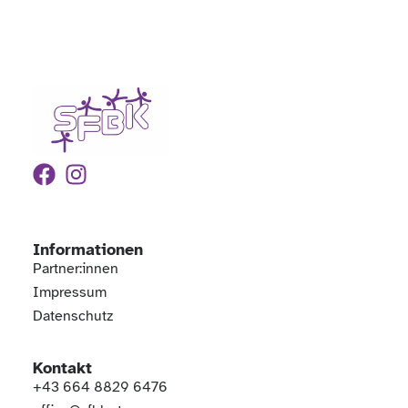
Informationen
Partner:innen
Impressum
Datenschutz
Kontakt
+43 664 8829 6476