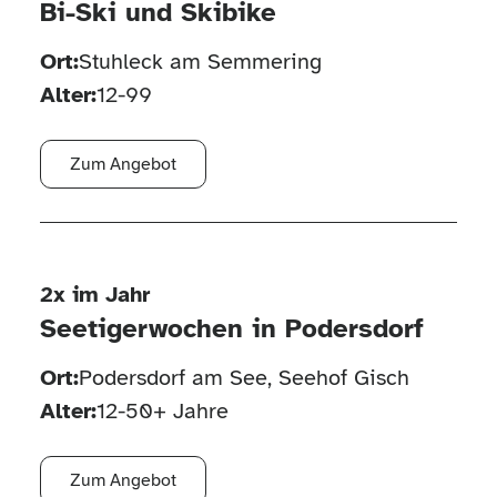
Bi-Ski und Skibike
Ort:
Stuhleck am Semmering
Alter:
12-99
Zum Angebot
2x im Jahr
Seetigerwochen in Podersdorf
Ort:
Podersdorf am See, Seehof Gisch
Alter:
12-50+ Jahre
Zum Angebot