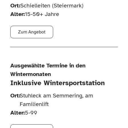
Ort:
Schielleiten (Steiermark)
Alter:
15-50+ Jahre
Zum Angebot
Ausgewählte Termine in den
Wintermonaten
Inklusive Wintersportstation
Ort:
Stuhleck am Semmering, am
Familienlift
Alter:
5-99