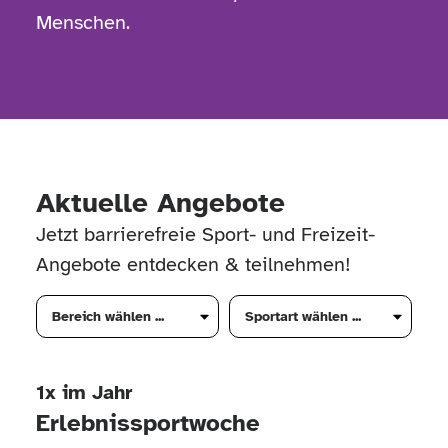
Menschen.
Aktuelle Angebote
Jetzt barrierefreie Sport- und Freizeit-
Angebote entdecken & teilnehmen!
1x im Jahr
Erlebnissportwoche