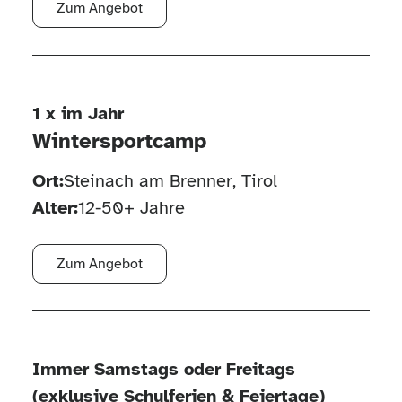
Zum Angebot
1 x im Jahr
Wintersportcamp
Ort:
Steinach am Brenner, Tirol
Alter:
12-50+ Jahre
Zum Angebot
Immer Samstags oder Freitags
(exklusive Schulferien & Feiertage)