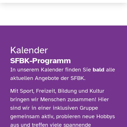
Kalender
SFBK-Programm
In unserem Kalender finden Sie
bald
alle
aktuellen Angebote der SFBK.
Mit Sport, Freizeit, Bildung und Kultur
bringen wir Menschen zusammen! Hier
sind wir in einer inklusiven Gruppe
gemeinsam aktiv, probieren neue Hobbys
aus und treffen viele spannende