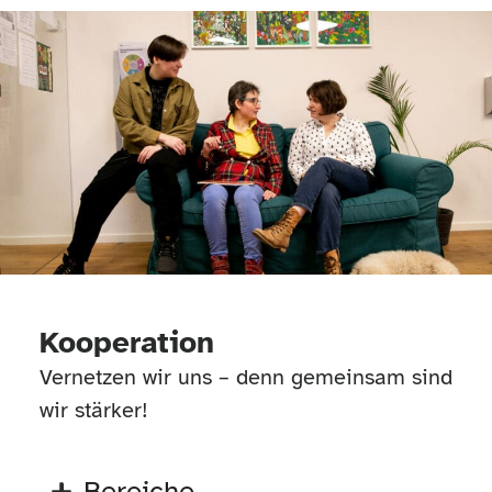
Kooperation
Vernetzen wir uns – denn gemeinsam sind
wir stärker!
Bereiche