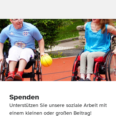
Spenden
Unterstützen Sie unsere soziale Arbeit mit
einem kleinen oder großen Beitrag!