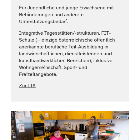
Für Jugendliche und junge Erwachsene mit
Behinderungen und anderem
Unterstützungsbedarf.
Integrative Tagesstätten/-strukturen, FIT-
Schule (= einzige österreichische öffentlich
anerkannte berufliche Teil-Ausbildung in
landwirtschaftlichen, dienstleistenden und
kunsthandwerklichen Bereichen), inklusive
Wohngemeinschaft, Sport- und
Freizeitangebote.
Zur ITA