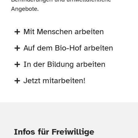
Angebote.
Mit Menschen arbeiten
Auf dem Bio-Hof arbeiten
In der Bildung arbeiten
Jetzt mitarbeiten!
Infos für Freiwillige