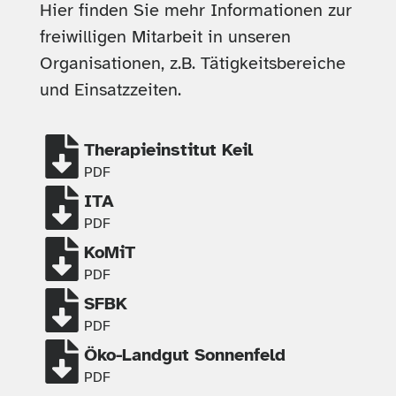
Hier finden Sie mehr Informationen zur
freiwilligen Mitarbeit in unseren
Organisationen, z.B. Tätigkeitsbereiche
und Einsatzzeiten.
Therapieinstitut Keil
PDF
ITA
PDF
KoMiT
PDF
SFBK
PDF
Öko-Landgut Sonnenfeld
PDF