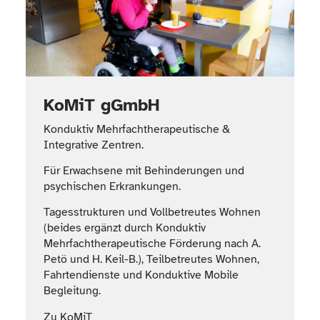
KoMiT gGmbH
Konduktiv Mehrfachtherapeutische &
Integrative Zentren.
Für Erwachsene mit Behinderungen und
psychischen Erkrankungen.
Tagesstrukturen und Vollbetreutes Wohnen
(beides ergänzt durch Konduktiv
Mehrfachtherapeutische Förderung nach A.
Petö und H. Keil-B.), Teilbetreutes Wohnen,
Fahrtendienste und Konduktive Mobile
Begleitung.
Zu KoMiT