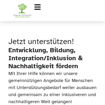
Jetzt unterstützen!
Entwicklung, Bildung,
Integration/Inklusion &
Nachhaltigkeit fördern
Mit Ihrer Hilfe können wir unsere
gemeinnützigen Angebote für Menschen
mit Unterstützungsbedarf weiter ausbauen
und gemeinsam zu einer inklusiveren und
nachhaltigeren Welt gelangen!