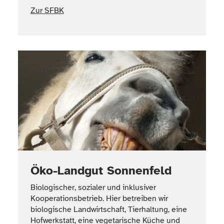
Zur SFBK
Öko-Landgut Sonnenfeld
Biologischer, sozialer und inklusiver
Kooperationsbetrieb. Hier betreiben wir
biologische Landwirtschaft, Tierhaltung, eine
Hofwerkstatt, eine vegetarische Küche und