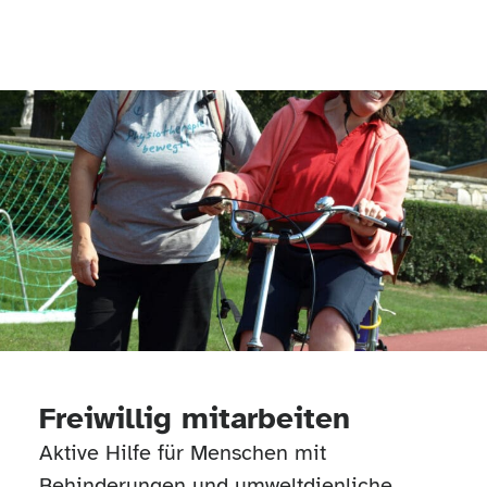
Freiwillig mitarbeiten
Aktive Hilfe für Menschen mit
Behinderungen und umweltdienliche