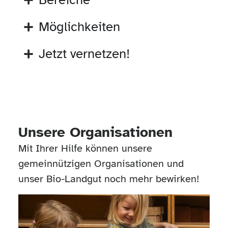
Möglichkeiten
Jetzt vernetzen!
Unsere Organisationen
Mit Ihrer Hilfe können unsere
gemeinnützigen Organisationen und
unser Bio-Landgut noch mehr bewirken!