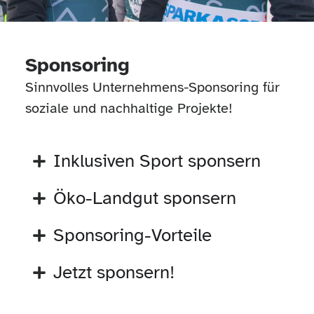
Sponsoring
Sinnvolles Unternehmens-Sponsoring für
soziale und nachhaltige Projekte!
Inklusiven Sport sponsern
Öko-Landgut sponsern
Sponsoring-Vorteile
Jetzt sponsern!