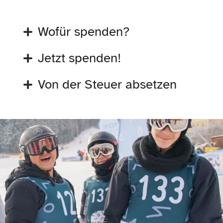
Wofür spenden?
Jetzt spenden!
Von der Steuer absetzen