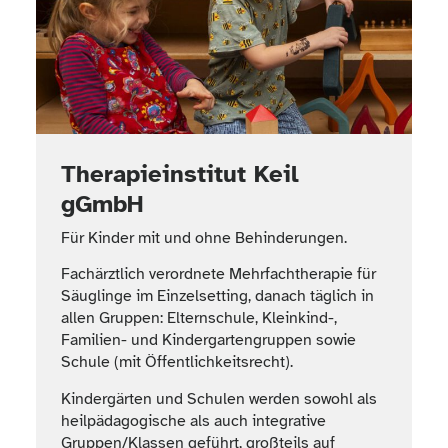
Therapieinstitut Keil
gGmbH
Für Kinder mit und ohne Behinderungen.
Fachärztlich verordnete Mehrfachtherapie für
Säuglinge im Einzelsetting, danach täglich in
allen Gruppen: Elternschule, Kleinkind-,
Familien- und Kindergartengruppen sowie
Schule (mit Öffentlichkeitsrecht).
Kindergärten und Schulen werden sowohl als
heilpädagogische als auch integrative
Gruppen/Klassen geführt, großteils auf