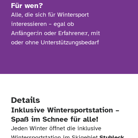
Für wen?
Alle, die sich für Wintersport
interessieren – egal ob
Anfänger:in oder Erfahrene:r, mit
oder ohne Unterstützungsbedarf
Details
Inklusive Wintersportstation –
Spaß im Schnee für alle!
Jeden Winter öffnet die inklusive
Wintersportstation im Skigebiet
Stuhleck