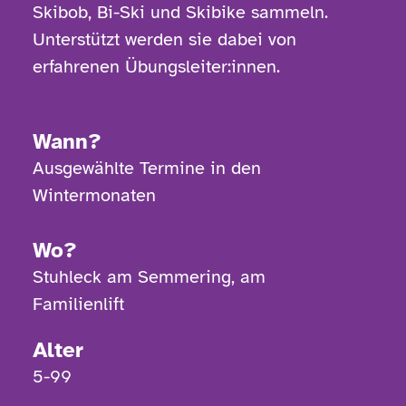
Skibob, Bi-Ski und
Skibike
sammeln.
Unterstützt werden sie dabei von
erfahrenen
Übungsleiter:innen
.
Wann?
Ausgewählte Termine in den
Wintermonaten
Wo?
Stuhleck am Semmering, am
Familienlift
Alter
5-99