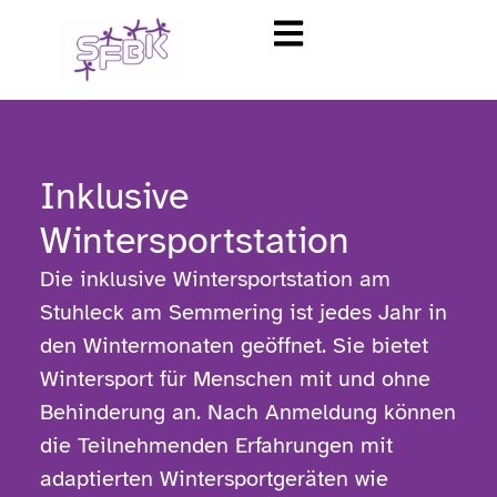
Inklusive
Wintersportstation
Die inklusive Wintersportstation
am
Stuhleck
am Semmering
ist jedes Jahr
in
den Wintermonaten
geöffnet. Sie
bietet
Wintersport für Menschen mit und ohne
Behinderung an. Nach Anmeldung können
die Teilnehmenden Erfahrungen mit
adaptierten
Wintersportgeräten wie