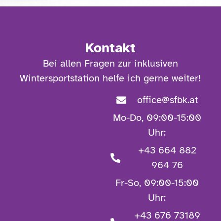
Kontakt
Bei allen Fragen zur inklusiven
Wintersportstation helfe ich gerne weiter!
office@sfbk.at
Mo-Do, 09:00-15:00
Uhr:
+43 664 882
964 76
Fr-So, 09:00-15:00
Uhr:
+43 676 73189