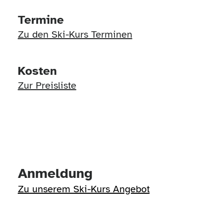
Termine
Zu den Ski-Kurs Terminen
Kosten
Zur Preisliste
Anmeldung
Zu unserem Ski-Kurs Angebot