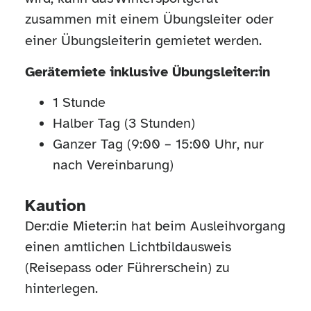
zusammen mit einem Übungsleiter oder
einer Übungsleiterin gemietet werden.
Gerätemiete inklusive
Übungsleiter:in
1 Stunde
Halber Tag (3 Stunden)
Ganzer Tag (9:00 – 15:00 Uhr, nur
nach Vereinbarung)
Kaution
Der:die
Mieter:in
hat beim Ausleihvorgang
einen amtlichen Lichtbildausweis
(Reisepass oder Führerschein) zu
hinterlegen.