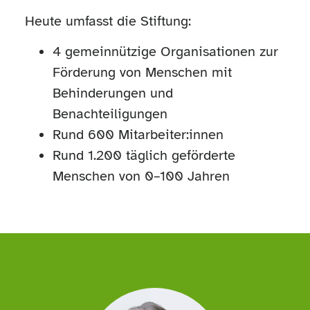
Heute umfasst die Stiftung:
4 gemeinnützige Organisationen zur
Förderung von Menschen mit
Behinderungen und
Benachteiligungen
Rund 600 Mitarbeiter:innen
Rund 1.200 täglich geförderte
Menschen von 0–100 Jahren