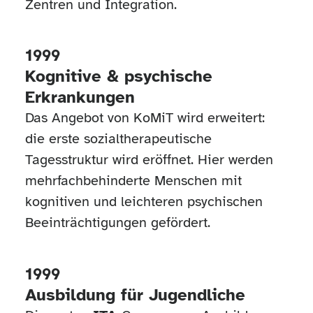
Zentren und Integration.
1999
Kognitive & psychische
Erkrankungen
Das Angebot von KoMiT wird erweitert:
die erste sozialtherapeutische
Tagesstruktur wird eröffnet. Hier werden
mehrfachbehinderte Menschen mit
kognitiven und leichteren psychischen
Beeinträchtigungen gefördert.
1999
Ausbildung für Jugendliche