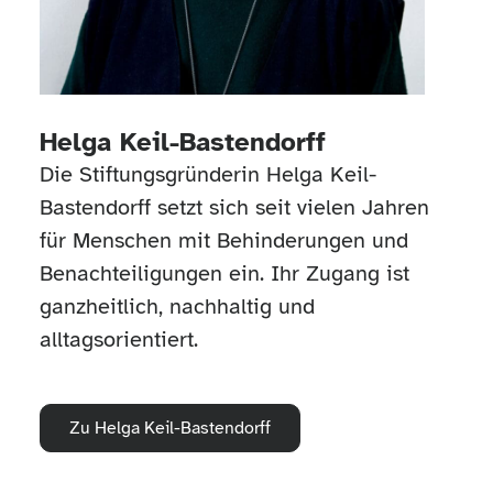
Helga Keil-Bastendorff
Die Stiftungsgründerin Helga Keil-
Bastendorff setzt sich seit vielen Jahren
für Menschen mit Behinderungen und
Benachteiligungen ein. Ihr Zugang ist
ganzheitlich, nachhaltig und
alltagsorientiert.
Zu Helga Keil-Bastendorff