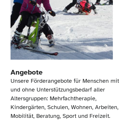
Angebote
Unsere Förderangebote für Menschen mit
und ohne Unterstützungsbedarf aller
Altersgruppen: Mehrfachtherapie,
Kindergärten, Schulen, Wohnen, Arbeiten,
Mobilität, Beratung, Sport und Freizeit.