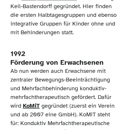
Keil-Bastendorff gegründet. Hier finden
die ersten Halbtagesgruppen und ebenso
integrative Gruppen für Kinder ohne und
mit Behinderungen statt.
1992
Förderung von Erwachsenen
Ab nun werden auch Erwachsene mit
zentraler Bewegungs-Beeinträchtigung
und Mehrfachbehinderung konduktiv-
mehrfachtherapeutisch gefördert. Dafür
wird
KoMiT
gegründet (zuerst ein Verein
und ab 2007 eine GmbH). KoMiT steht
für: Konduktiv Mehrfachtherapeutische