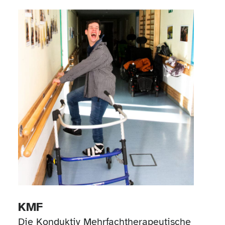
KMF
Die Konduktiv Mehrfachtherapeutische