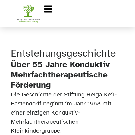
Entstehungsgeschichte
Über 55 Jahre Konduktiv
Mehrfachtherapeutische
Förderung
Die Geschichte der Stiftung Helga Keil-
Bastendorff beginnt im Jahr 1968 mit
einer einzigen Konduktiv-
Mehrfachtherapeutischen
Kleinkindergruppe.