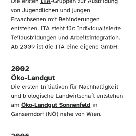
Die ersten
ITA
-Gruppen zur Ausbildung
von Jugendlichen und jungen
Erwachsenen mit Behinderungen
entstehen. ITA steht für: Individualisierte
Teilausbildungen und Arbeitsintegration.
Ab 2009 ist die ITA eine eigene GmbH.
2002
Öko-Landgut
Die ersten Initiativen für Nachhaltigkeit
und biologische Landwirtschaft entstehen
am
Öko-Landgut Sonnenfeld
in
Gänserndorf (NÖ) nahe von Wien.