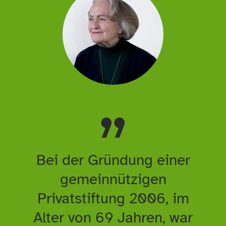
„
Bei der Gründung einer
gemeinnützigen
Privatstiftung 2006, im
Alter von 69 Jahren, war