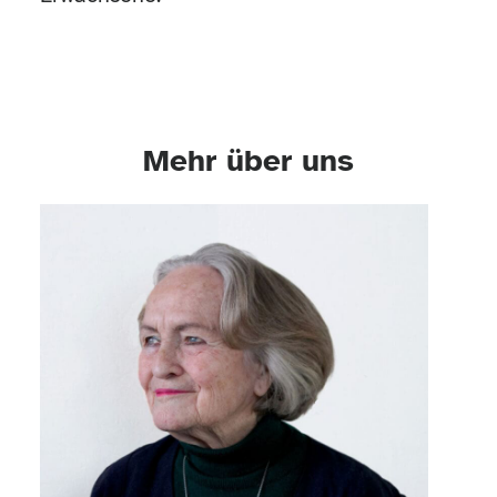
Mehr über uns