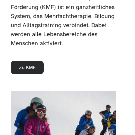
Förderung (KMF) ist ein ganzheitliches
System, das Mehrfachtherapie, Bildung
und Alltagstraining verbindet. Dabei
werden alle Lebensbereiche des
Menschen aktiviert.
Zu KMF