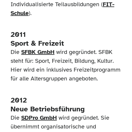
Individualisierte Teilausbildungen (
FIT-
Schule
).
2011
Sport & Freizeit
Die
SFBK GmbH
wird gegründet. SFBK
steht für: Sport, Freizeit, Bildung, Kultur.
Hier wird ein inklusives Freizeitprogramm
für alle Altersgruppen angeboten.
2012
Neue Betriebsführung
Die
SDPro GmbH
wird gegründet. Sie
übernimmt organisatorische und