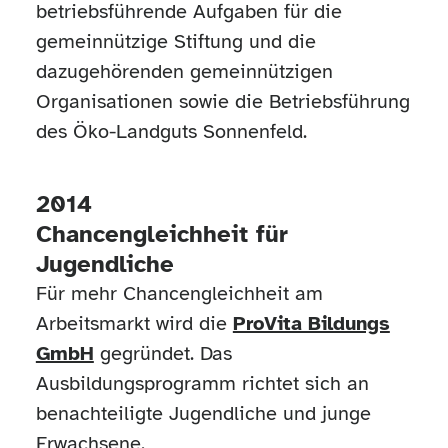
betriebsführende Aufgaben für die
gemeinnützige Stiftung und die
dazugehörenden gemeinnützigen
Organisationen sowie die Betriebsführung
des Öko-Landguts Sonnenfeld.
2014
Chancengleichheit für
Jugendliche
Für mehr Chancengleichheit am
Arbeitsmarkt wird die
ProVita Bildungs
GmbH
gegründet. Das
Ausbildungsprogramm richtet sich an
benachteiligte Jugendliche und junge
Erwachsene.