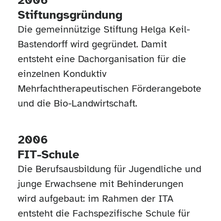
2006
Stiftungsgründung
Die gemeinnützige Stiftung Helga Keil-
Bastendorff wird gegründet. Damit
entsteht eine Dachorganisation für die
einzelnen Konduktiv
Mehrfachtherapeutischen Förderangebote
und die Bio-Landwirtschaft.
2006
FIT-Schule
Die Berufsausbildung für Jugendliche und
junge Erwachsene mit Behinderungen
wird aufgebaut: im Rahmen der ITA
entsteht die Fachspezifische Schule für