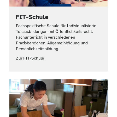
FIT-Schule
Fachspezifische Schule für Individualisierte
Teilausbildungen mit Öffentlichkeitsrecht.
Fachunterricht in verschiedenen
Praxisbereichen, Allgemeinbildung und
Persönlichkeitsbildung.
Zur FIT-Schule