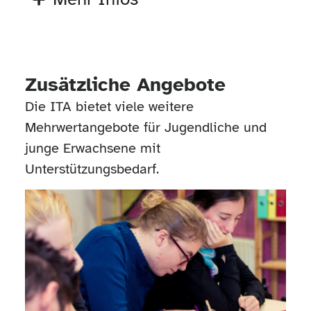
Zusätzliche Angebote
Die ITA bietet viele weitere
Mehrwertangebote für Jugendliche und
junge Erwachsene mit
Unterstützungsbedarf.