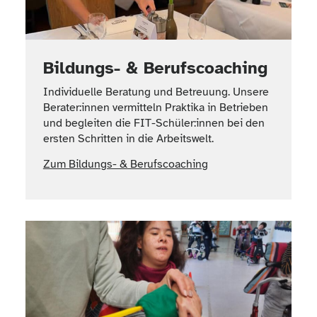
Bildungs- & Berufscoaching
Individuelle Beratung und Betreuung. Unsere
Berater:innen vermitteln Praktika in Betrieben
und begleiten die FIT-Schüler:innen bei den
ersten Schritten in die Arbeitswelt.
Zum Bildungs- & Berufscoaching