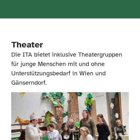
Theater
Die ITA bietet inklusive Theatergruppen
für junge Menschen mit und ohne
Unterstützungsbedarf in Wien und
Gänserndorf.