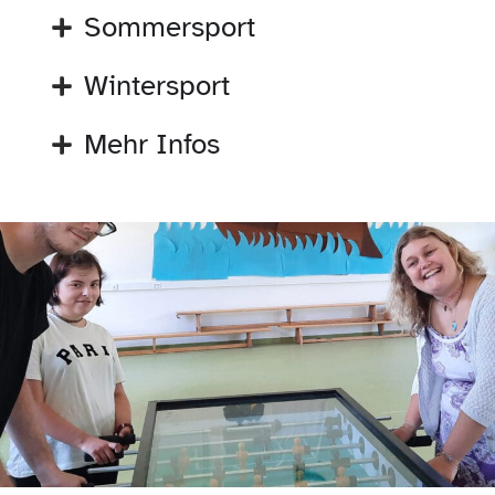
Sommersport
Wintersport
Mehr Infos