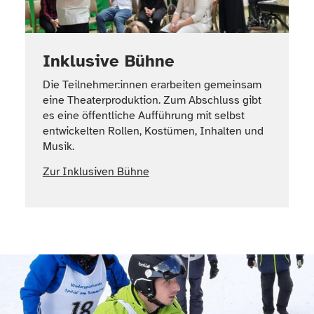
Inklusive Bühne
Die Teilnehmer:innen erarbeiten gemeinsam
eine Theaterproduktion. Zum Abschluss gibt
es eine öffentliche Aufführung mit selbst
entwickelten Rollen, Kostümen, Inhalten und
Musik.
Zur Inklusiven Bühne