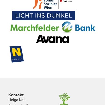
Kontakt
Helga Keil-