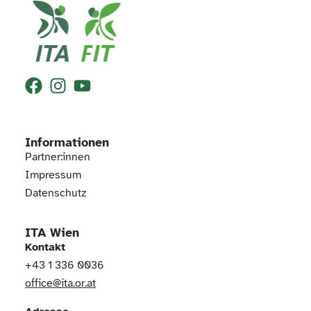
Informationen
Partner:innen
Impressum
Datenschutz
ITA Wien
Kontakt
+43 1 336 0036
office@ita.or.at