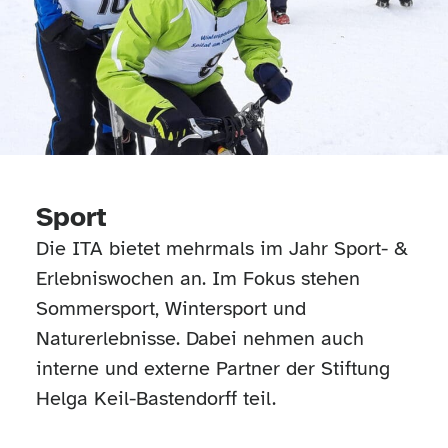
Sport
Die ITA bietet mehrmals im Jahr Sport- &
Erlebniswochen an. Im Fokus stehen
Sommersport, Wintersport und
Naturerlebnisse. Dabei nehmen auch
interne und externe Partner der Stiftung
Helga Keil-Bastendorff teil.