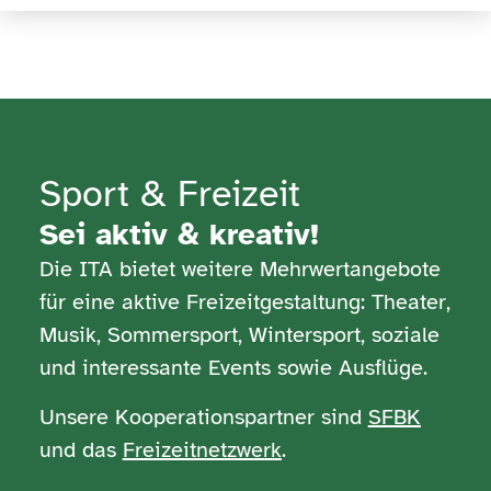
Sport & Freizeit
Sei aktiv & kreativ!
Die ITA bietet weitere Mehrwertangebote
für eine aktive Freizeitgestaltung: Theater,
Musik, Sommersport, Wintersport, soziale
und interessante Events sowie Ausflüge.
Unsere Kooperationspartner sind
SFBK
und das
Freizeitnetzwerk
.