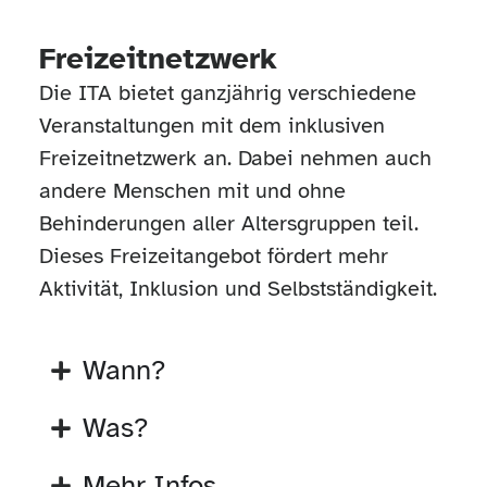
Freizeitnetzwerk
Die ITA bietet ganzjährig verschiedene
Veranstaltungen mit dem inklusiven
Freizeitnetzwerk an. Dabei nehmen auch
andere Menschen mit und ohne
Behinderungen aller Altersgruppen teil.
Dieses Freizeitangebot fördert mehr
Aktivität, Inklusion und Selbstständigkeit.
Wann?
Was?
Mehr Infos