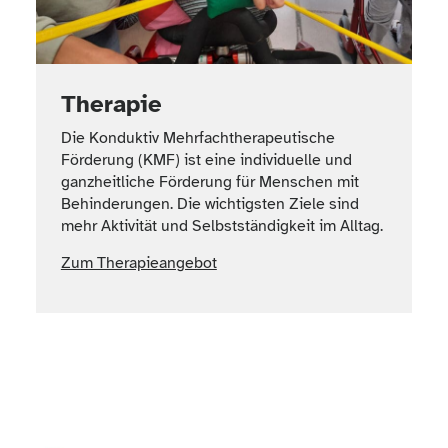
Therapie
Die Konduktiv Mehrfachtherapeutische
Förderung (KMF) ist eine individuelle und
ganzheitliche Förderung für Menschen mit
Behinderungen. Die wichtigsten Ziele sind
mehr Aktivität und Selbstständigkeit im Alltag.
Zum Therapieangebot