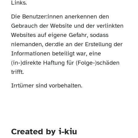
Links.
Die Benutzer:innen anerkennen den
Gebrauch der Website und der verlinkten
Websites auf eigene Gefahr, sodass
niemanden, der:die an der Erstellung der
Informationen beteiligt war, eine
(in-)direkte Haftung für (Folge-)schäden
trifft.
Irrtümer sind vorbehalten.
Created by i-kiu