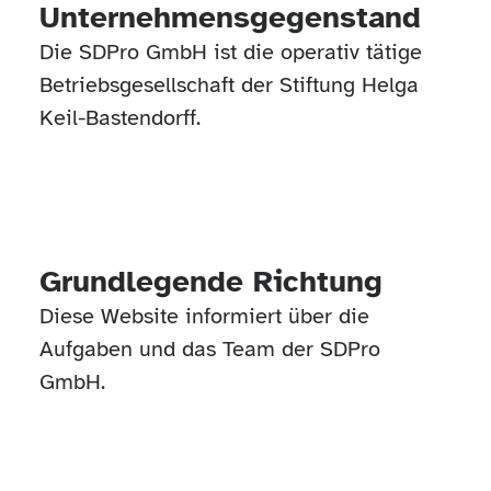
Unternehmensgegenstand
Die SDPro GmbH ist die operativ tätige
Betriebsgesellschaft der Stiftung Helga
Keil-Bastendorff.
Grundlegende Richtung
Diese Website informiert über die
Aufgaben und das Team der SDPro
GmbH.