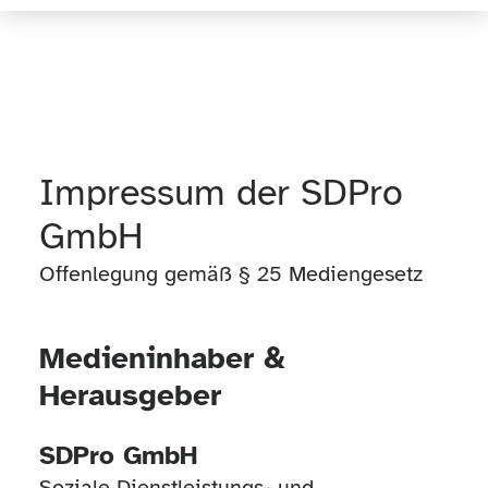
Impressum der SDPro
GmbH
Offenlegung gemäß § 25 Mediengesetz
Medieninhaber &
Herausgeber
SDPro GmbH
Soziale Dienstleistungs- und