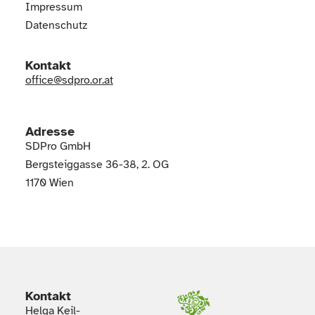
Impressum
Datenschutz
Kontakt
office@sdpro.or.at
Adresse
SDPro GmbH
Bergsteiggasse 36-38, 2. OG
1170 Wien
Kontakt
Helga Keil-