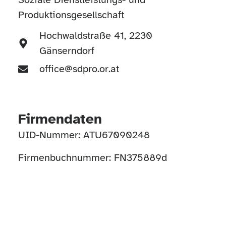
Produktionsgesellschaft
Hochwaldstraße 41, 2230
Gänserndorf
office@sdpro.or.at
Firmendaten
UID-Nummer: ATU67090248
Firmenbuchnummer: FN375889d