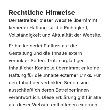
Rechtliche Hinweise
Der Betreiber dieser Website übernimmt
keinerlei Haftung für die Richtigkeit,
Vollständigkeit und Aktualität der Website.
Er hat keinerlei Einfluss auf die
Gestaltung und die Inhalte extern
verlinkter Seiten. Trotz sorgfältiger
inhaltlicher Kontrolle übernimmt er keine
Haftung für die Inhalte externer Links. Für
den Inhalt der verlinkten Seiten sind
ausschließlich deren Betreiber:innen
verantwortlich. Diese Erklärung gilt für alle
auf dieser Website enthaltenen externen