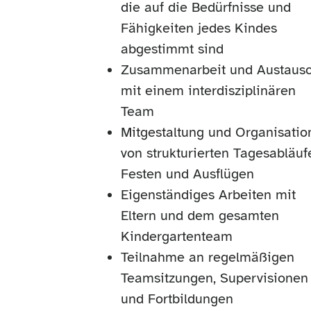
die auf die Bedürfnisse und
Fähigkeiten jedes Kindes
abgestimmt sind
Zusammenarbeit und Austaus
mit einem interdisziplinären
Team
Mitgestaltung und Organisatio
von strukturierten Tagesabläuf
Festen und Ausflügen
Eigenständiges Arbeiten mit
Eltern und dem gesamten
Kindergartenteam
Teilnahme an regelmäßigen
Teamsitzungen, Supervisionen
und Fortbildungen