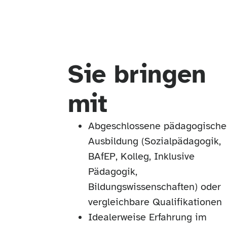
Sie bringen
mit
Abgeschlossene pädagogische
Ausbildung (Sozialpädagogik,
BAfEP, Kolleg, Inklusive
Pädagogik,
Bildungswissenschaften) oder
vergleichbare Qualifikationen
Idealerweise Erfahrung im