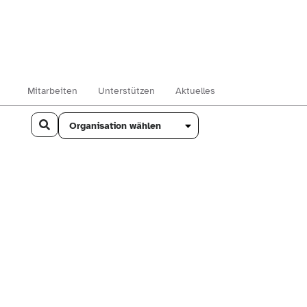
Mitarbeiten
Unterstützen
Aktuelles