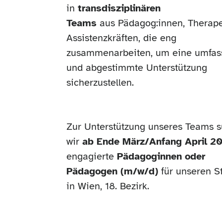
in
transdisziplinären
Teams
aus Pädagog:innen, Therape
Assistenzkräften, die eng
zusammenarbeiten, um eine umfa
und abgestimmte Unterstützung
sicherzustellen.
Zur Unterstützung unseres Teams 
wir
ab Ende März/Anfang April 2
engagierte
Pädagoginnen oder
Pädagogen (m/w/d)
für unseren S
in Wien, 18. Bezirk.