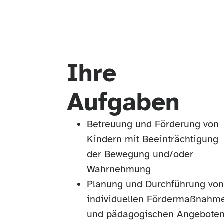
Ihre
Aufgaben
Betreuung und Förderung von
Kindern mit Beeinträchtigung
der Bewegung und/oder
Wahrnehmung
Planung und Durchführung vo
individuellen Fördermaßnahm
und pädagogischen Angeboten